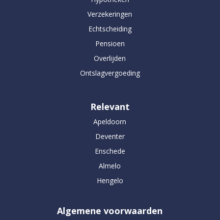
Verzekeringen
Echtscheiding
Pensioen
Overlijden
Ontslagvergoeding
Relevant
Apeldoorn
Deventer
Enschede
Almelo
Hengelo
Algemene voorwaarden