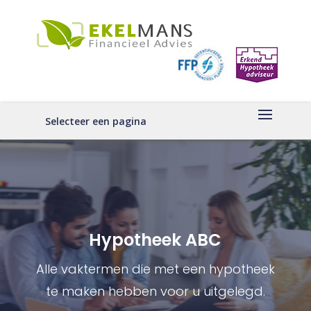
Selecteer een pagina
Hypotheek ABC
Alle vaktermen die met een hypotheek
te maken hebben voor u uitgelegd.