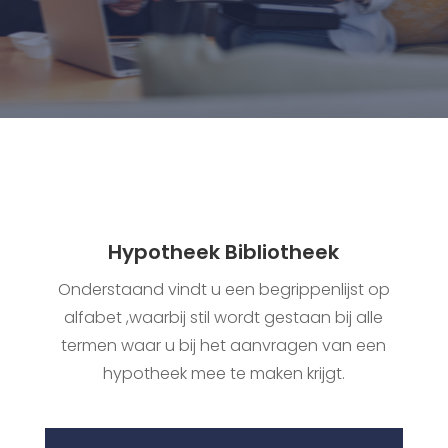
Hypotheek Bibliotheek
Onderstaand vindt u een begrippenlijst op
alfabet ,waarbij stil wordt gestaan bij alle
termen waar u bij het aanvragen van een
hypotheek mee te maken krijgt.