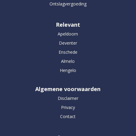
Ontslagvergoeding
Relevant
Apeldoorn
Deventer
Enschede
Almelo
Hengelo
Algemene voorwaarden
Disclaimer
Privacy
Contact