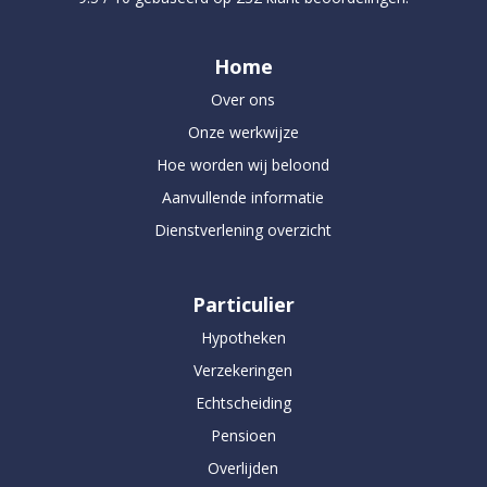
Home
Over ons
Onze werkwijze
Hoe worden wij beloond
Aanvullende informatie
Dienstverlening overzicht
Particulier
Hypotheken
Verzekeringen
Echtscheiding
Pensioen
Overlijden