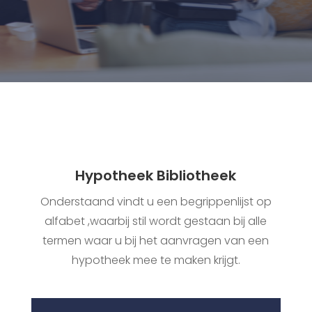
Hypotheek Bibliotheek
Onderstaand vindt u een begrippenlijst op
alfabet ,waarbij stil wordt gestaan bij alle
termen waar u bij het aanvragen van een
hypotheek mee te maken krijgt.