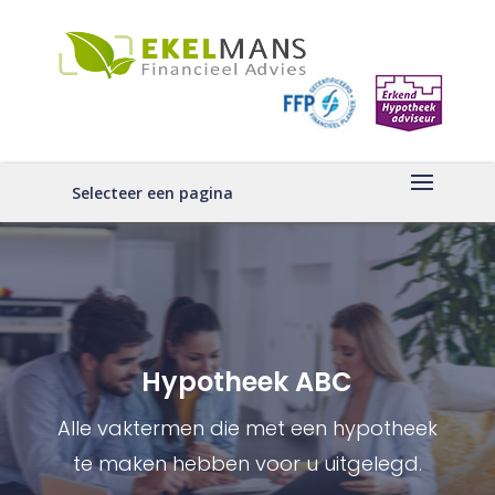
Selecteer een pagina
Hypotheek ABC
Alle vaktermen die met een hypotheek
te maken hebben voor u uitgelegd.